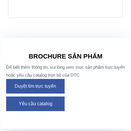
BROCHURE SẢN PHẨM
Để biết thêm thông tin, vui lòng xem mục sản phẩm trực tuyến
hoặc yêu cầu catalog trọn bộ của DTC
Duyệt tìm trực tuyến
Yêu cầu catalog