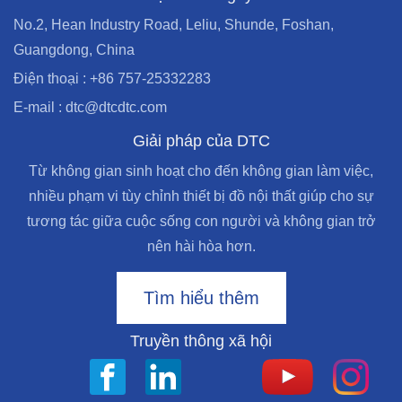
No.2, Hean Industry Road, Leliu, Shunde, Foshan,
Guangdong, China
Điện thoại : +86 757-25332283
E-mail : dtc@dtcdtc.com
Giải pháp của DTC
Từ không gian sinh hoạt cho đến không gian làm việc,
nhiều phạm vi tùy chỉnh thiết bị đồ nội thất giúp cho sự
tương tác giữa cuộc sống con người và không gian trở
nên hài hòa hơn.
Tìm hiểu thêm
Truyền thông xã hội