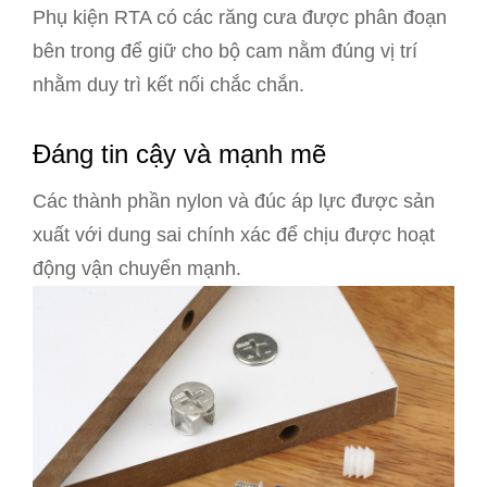
Phụ kiện RTA có các răng cưa được phân đoạn
bên trong để giữ cho bộ cam nằm đúng vị trí
nhằm duy trì kết nối chắc chắn.
Đáng tin cậy và mạnh mẽ
Các thành phần nylon và đúc áp lực được sản
xuất với dung sai chính xác để chịu được hoạt
động vận chuyển mạnh.