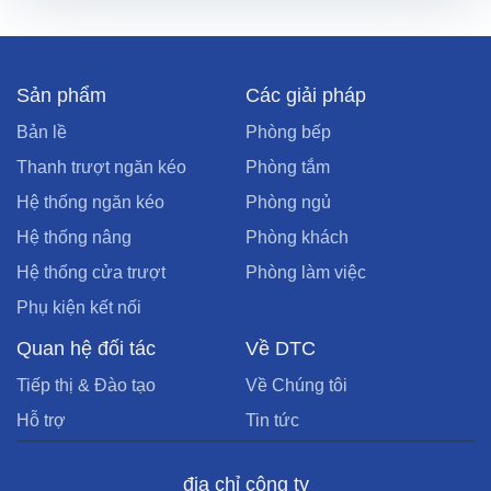
Sản phẩm
Các giải pháp
Bản lề
Phòng bếp
Thanh trượt ngăn kéo
Phòng tắm
Hệ thống ngăn kéo
Phòng ngủ
Hệ thống nâng
Phòng khách
Hệ thống cửa trượt
Phòng làm việc
Phụ kiện kết nối
Quan hệ đối tác
Về DTC
Tiếp thị & Đào tạo
Về Chúng tôi
Hỗ trợ
Tin tức
địa chỉ công ty