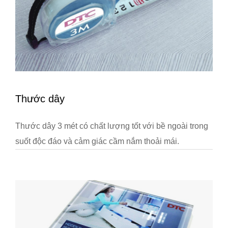
Thước dây
Thước dây 3 mét có chất lượng tốt với bề ngoài trong
suốt độc đáo và cảm giác cầm nắm thoải mái.