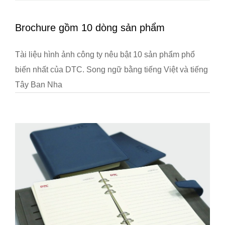
Brochure gồm 10 dòng sản phẩm
Tài liệu hình ảnh công ty nêu bật 10 sản phẩm phổ
biến nhất của DTC. Song ngữ bằng tiếng Việt và tiếng
Tây Ban Nha