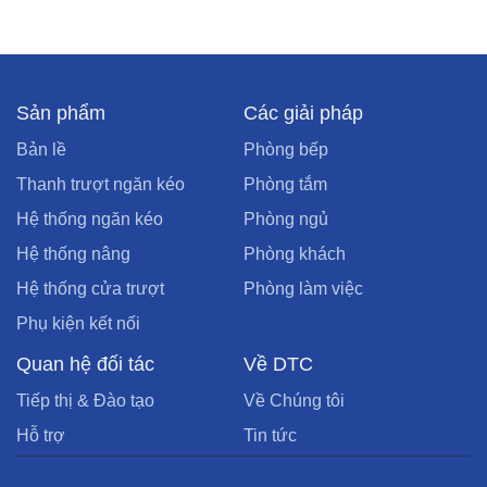
Sản phẩm
Các giải pháp
Bản lề
Phòng bếp
Thanh trượt ngăn kéo
Phòng tắm
Hệ thống ngăn kéo
Phòng ngủ
Hệ thống nâng
Phòng khách
Hệ thống cửa trượt
Phòng làm việc
Phụ kiện kết nối
Quan hệ đối tác
Về DTC
Tiếp thị & Đào tạo
Về Chúng tôi
Hỗ trợ
Tin tức