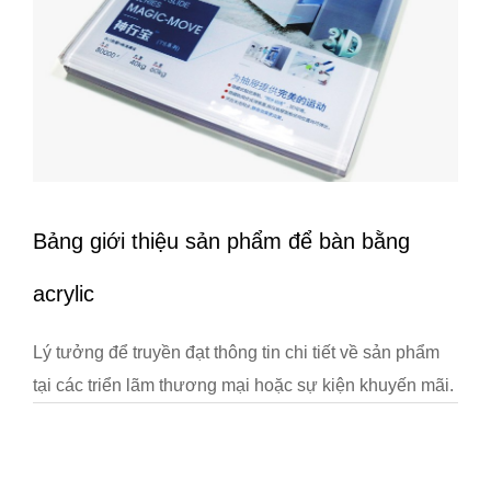
Bảng giới thiệu sản phẩm để bàn bằng
acrylic
Lý tưởng để truyền đạt thông tin chi tiết về sản phẩm
tại các triển lãm thương mại hoặc sự kiện khuyến mãi.