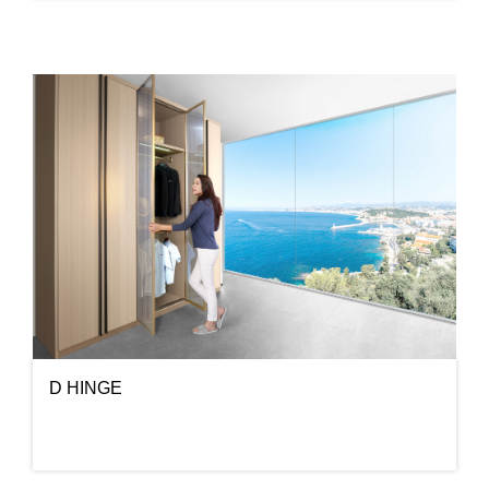
D HINGE