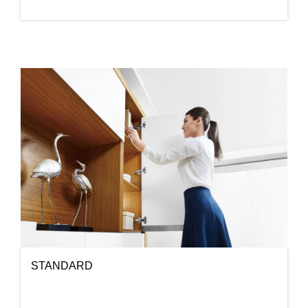
STANDARD