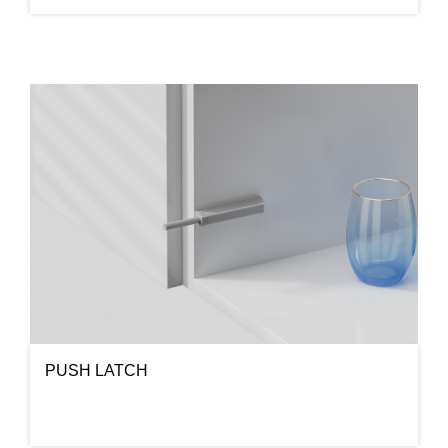
PUSH LATCH