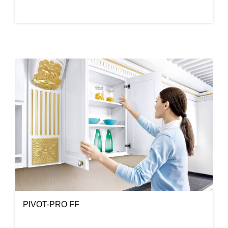
PIVOT-PRO FF