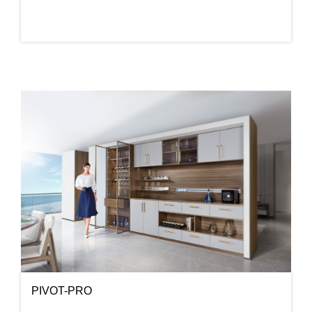
PIVOT-PRO