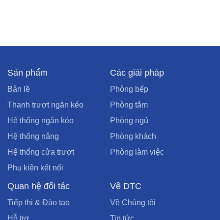
Sản phẩm
Các giải pháp
Bản lề
Phòng bếp
Thanh trượt ngăn kéo
Phòng tắm
Hệ thống ngăn kéo
Phòng ngủ
Hệ thống nâng
Phòng khách
Hệ thống cửa trượt
Phòng làm việc
Phụ kiện kết nối
Quan hệ đối tác
Về DTC
Tiếp thị & Đào tạo
Về Chúng tôi
Hỗ trợ
Tin tức