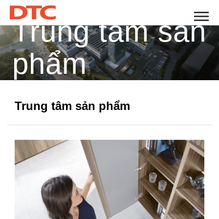
Trung tâm sản
phẩm
Trung tâm sản phẩm
Trang chủ
Trung tâm sản phẩm