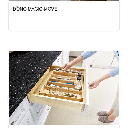
DÒNG MAGIC-MOVE