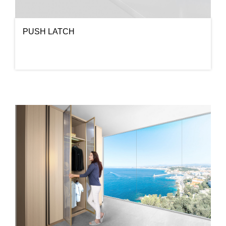
PUSH LATCH