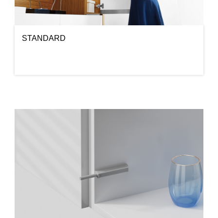
STANDARD