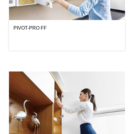
PIVOT-PRO FF