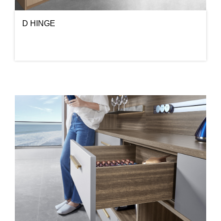
D HINGE