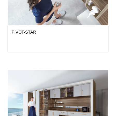
PIVOT-STAR