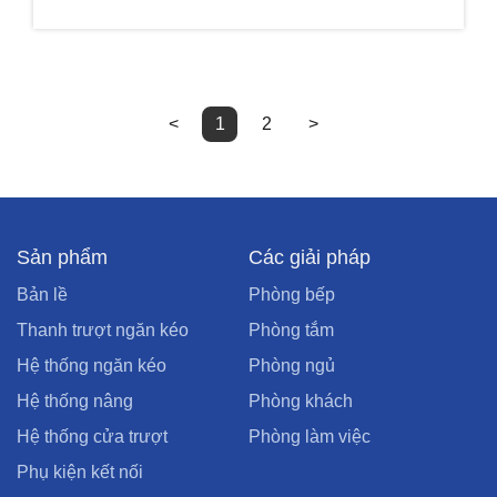
<
1
2
>
Sản phẩm
Các giải pháp
Bản lề
Phòng bếp
Thanh trượt ngăn kéo
Phòng tắm
Hệ thống ngăn kéo
Phòng ngủ
Hệ thống nâng
Phòng khách
Hệ thống cửa trượt
Phòng làm việc
Phụ kiện kết nối