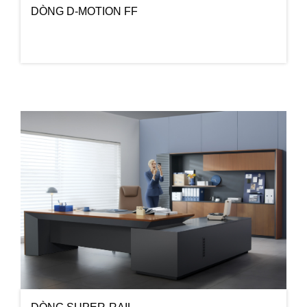
DÒNG D-MOTION FF