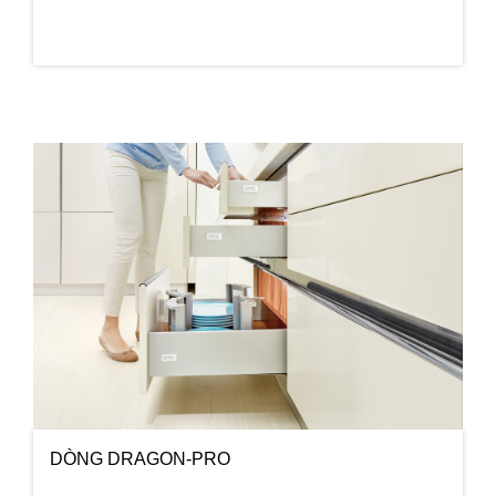
DÒNG DRAGON-PRO