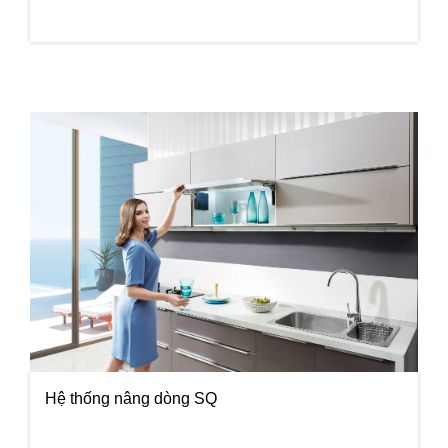
Hệ thống nâng dòng SQ