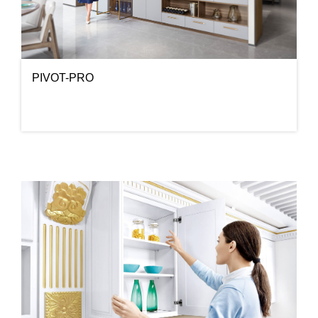
PIVOT-PRO